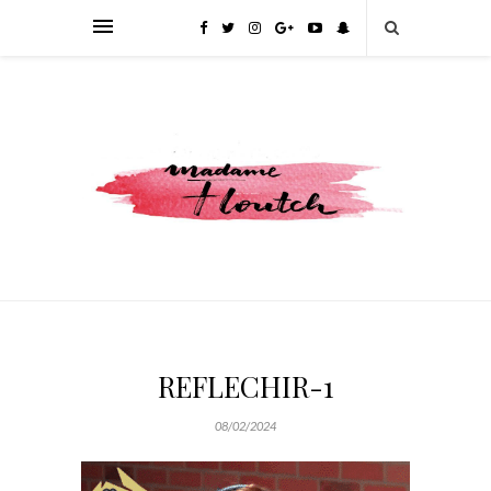
REFLECHIR-1
08/02/2024