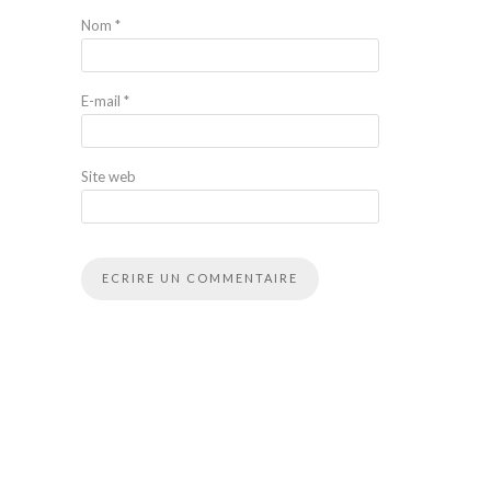
Nom
*
E-mail
*
Site web