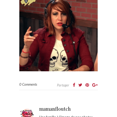
0 Comments
Partager
mamanfloutch