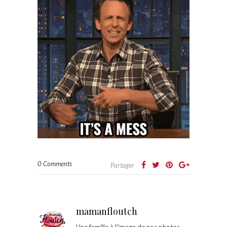
0 Comments
Partager
mamanfloutch