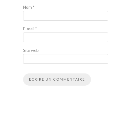
Nom
*
E-mail
*
Site web