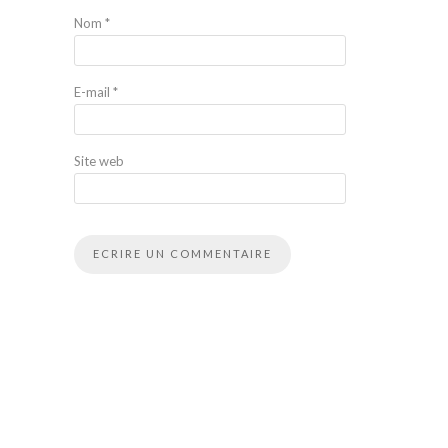
Nom
*
E-mail
*
Site web