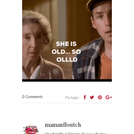
0 Comments
Partager
mamanfloutch