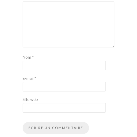
Nom
*
E-mail
*
Site web