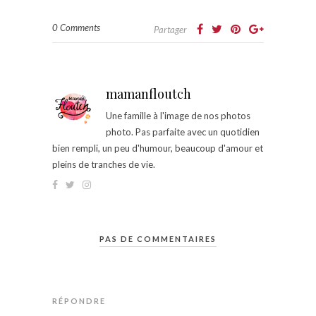
0 Comments
Partager
mamanfloutch
Une famille à l'image de nos photos
photo. Pas parfaite avec un quotidien
bien rempli, un peu d'humour, beaucoup d'amour et
pleins de tranches de vie.
PAS DE COMMENTAIRES
RÉPONDRE