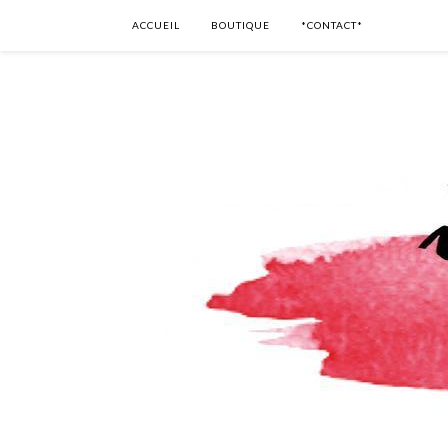
ACCUEIL
BOUTIQUE
*CONTACT*