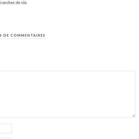
ranches de vie.
S DE COMMENTAIRES