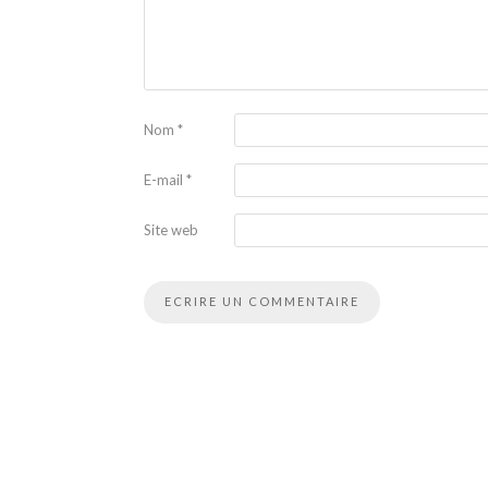
Nom
*
E-mail
*
Site web