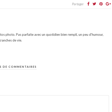
Partager
otos photo. Pas parfaite avec un quotidien bien rempli, un peu d'humour,
ranches de vie.
S DE COMMENTAIRES