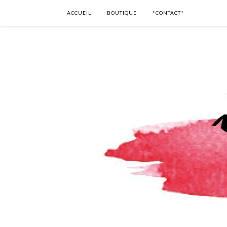
ACCUEIL
BOUTIQUE
*CONTACT*