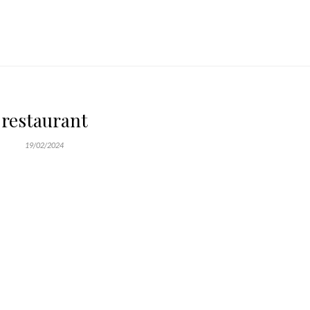
restaurant
19/02/2024