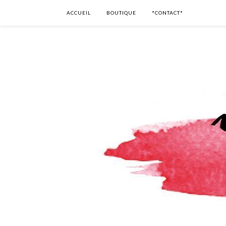
ACCUEIL
BOUTIQUE
*CONTACT*