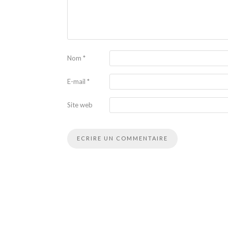
Nom
*
E-mail
*
Site web