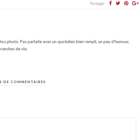
Partager
otos photo. Pas parfaite avec un quotidien bien rempli, un peu d'humour,
ranches de vie.
S DE COMMENTAIRES