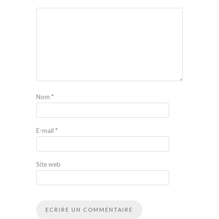
Nom
*
E-mail
*
Site web