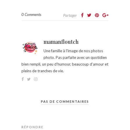
0 Comments
Partager
mamanfloutch
Une famille à l'image de nos photos
photo. Pas parfaite avec un quotidien
bien rempli, un peu d'humour, beaucoup d'amour et
pleins de tranches de vie.
PAS DE COMMENTAIRES
RÉPONDRE