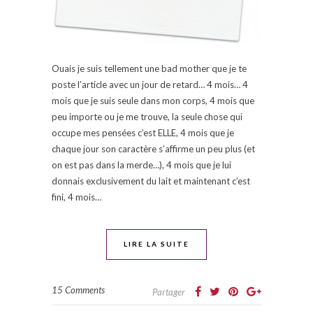
Ouais je suis tellement une bad mother que je te
poste l’article avec un jour de retard… 4 mois… 4
mois que je suis seule dans mon corps, 4 mois que
peu importe ou je me trouve, la seule chose qui
occupe mes pensées c’est ELLE, 4 mois que je
chaque jour son caractère s’affirme un peu plus (et
on est pas dans la merde…), 4 mois que je lui
donnais exclusivement du lait et maintenant c’est
fini, 4 mois…
LIRE LA SUITE
15 Comments
Partager