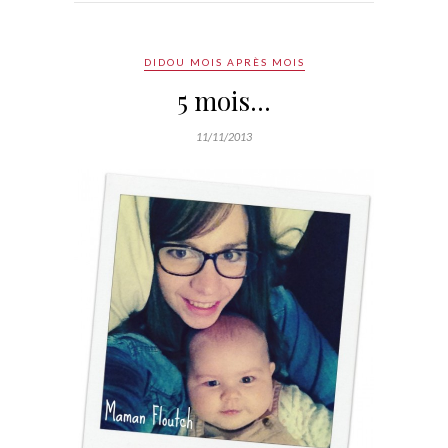
DIDOU MOIS APRÈS MOIS
5 mois…
11/11/2013