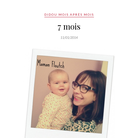
DIDOU MOIS APRÈS MOIS
7 mois
11/01/2014