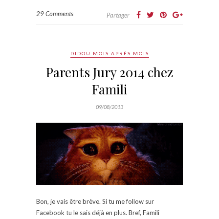
29 Comments
Partager
DIDOU MOIS APRÈS MOIS
Parents Jury 2014 chez
Famili
09/08/2013
Bon, je vais être brève. Si tu me follow sur
Facebook tu le sais déjà en plus. Bref, Famili