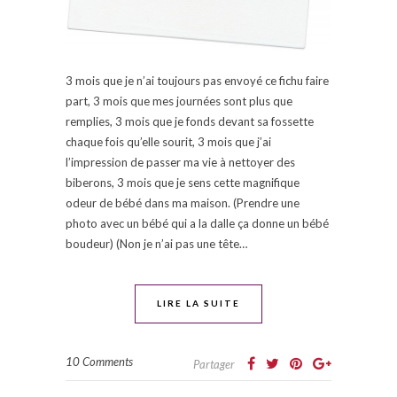
3 mois que je n’ai toujours pas envoyé ce fichu faire
part, 3 mois que mes journées sont plus que
remplies, 3 mois que je fonds devant sa fossette
chaque fois qu’elle sourit, 3 mois que j’ai
l’impression de passer ma vie à nettoyer des
biberons, 3 mois que je sens cette magnifique
odeur de bébé dans ma maison. (Prendre une
photo avec un bébé qui a la dalle ça donne un bébé
boudeur) (Non je n’ai pas une tête…
LIRE LA SUITE
10 Comments
Partager