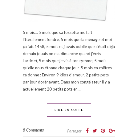
5 mois… 5 mois que sa fossette me fait
littéralement fondre, 5 mois que la ménage et moi
ça fait 1458, 5 mois et j’avais oublié que c’était déjà
demain (ouais on est dimanche quand j’écris
l’article), 5 mois que je vis à ton rythme, 5 mois
qu’elle nous étonne chaque jour. 5 mois en chiffres
ça donne : Environ 9 kilos d’amour, 2 petits pots
par jour dorénavant, Dans mon congélateur il y a
actuellement 20 petits pots en…
LIRE LA SUITE
8 Comments
Partager