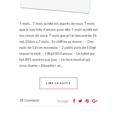
7 mois… 7 mois qu’elle est auprès de nous, 7 mois
que je suis folle d’amour pour elle, 7 mois qu’elle est
ma raison de vivre, 7 mois que je l’ai rencontrée. Eh
oui, Didou a 7 mois… En chiffres ça donne : – Des
nuits de 11h en moyenne, – 2 petits pots de 150gr
chacun le midi, – 10kg100 d’amour, – Un bébé qui
fait 895 sourires par jour, – Un livre musical qui
nous chante « Alouette » et…
LIRE LA SUITE
38 Comments
Partager