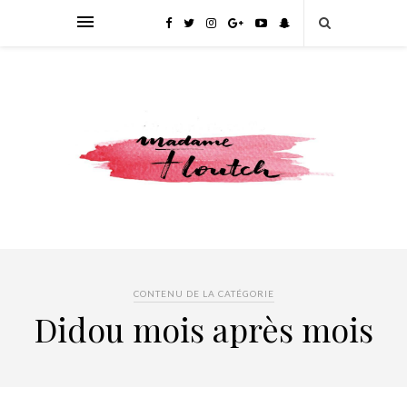
CONTENU DE LA CATÉGORIE
Didou mois après mois