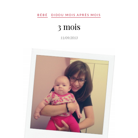
BÉBÉ
DIDOU MOIS APRÈS MOIS
3 mois
11/09/2013