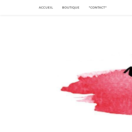
ACCUEIL
BOUTIQUE
*CONTACT*