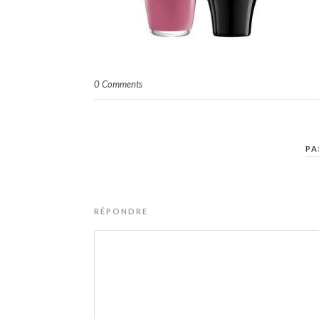
0 Comments
PA
RÉPONDRE