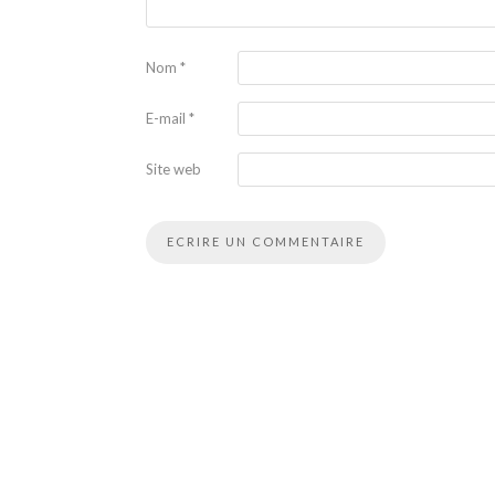
Nom
*
E-mail
*
Site web