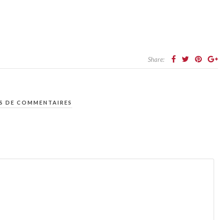
Share:
S DE COMMENTAIRES