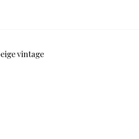
eige vintage