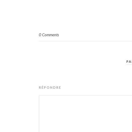
0 Comments
PA
RÉPONDRE