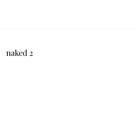
naked 2