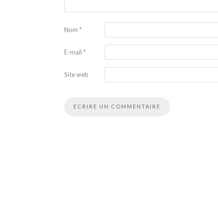
Nom
*
E-mail
*
Site web