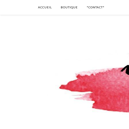
ACCUEIL
BOUTIQUE
*CONTACT*