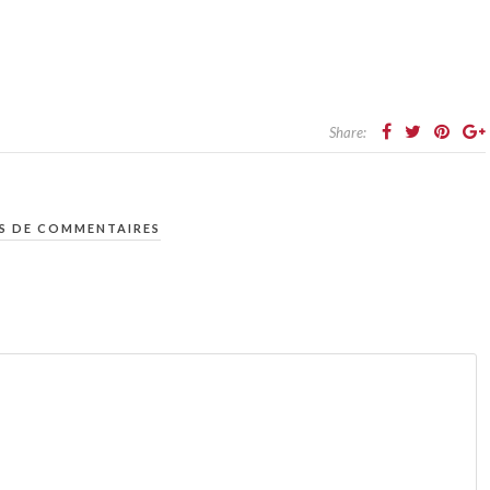
Share:
S DE COMMENTAIRES