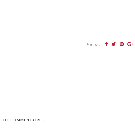
Partager
S DE COMMENTAIRES