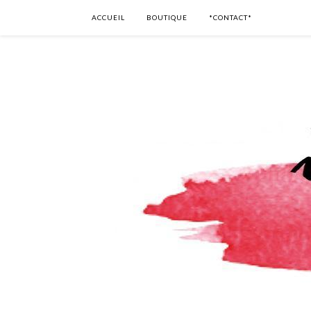
ACCUEIL
BOUTIQUE
*CONTACT*