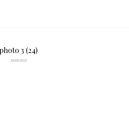
photo 3 (24)
29/09/2013