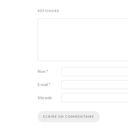
RÉPONDRE
Nom
*
E-mail
*
Site web