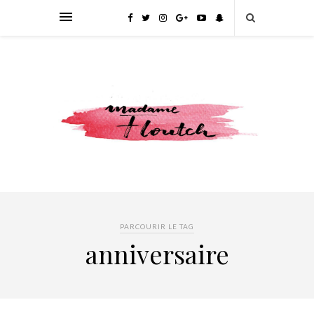
PARCOURIR LE TAG
anniversaire