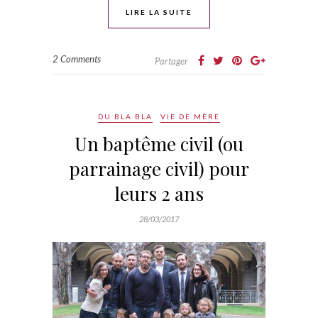
LIRE LA SUITE
2 Comments
Partager
DU BLA BLA
VIE DE MÈRE
Un baptême civil (ou
parrainage civil) pour
leurs 2 ans
28/03/2017