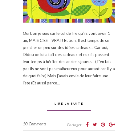
Oui bon je suis sur le cul de lire qu’ils vont avoir 1
an, MAIS C’EST VRAI ! Et bon, Il est temps de se
pencher un peu sur des idées cadeaux… Car oui,
Didou on lui a fait des cadeaux et eux ils passent
leur temps à hériter des anciens jouets… (T’en fais
pas ils ne sont pas malheureux pour autant car il y a
de quoi faire) Mais j’avais envie de leur faire une
liste (Et aussi parce…
LIRE LA SUITE
10 Comments
Partager