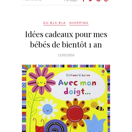
DU BLA BLA
SHOPPING
Idées cadeaux pour mes
bébés de bientôt 1 an
11/02/2016