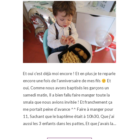
Et oui c’est déjà moi encore ! Et en plus je te reparle
encore une fois de l’anniversaire de mes fils
Et
oui, Comme nous avons baptisés les garçons un
samedi matin, Il a bien fallu faire manger toute la
smala que nous avions invitée ! Et franchement ça
me portait peine d’avance ^^ Faire à manger pour
11, Sachant que le baptême était à 10h30, Que j’ai
aussi les 3 enfants dans les pattes, Et que j’avais la…