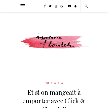
DU BLA BLA
Et si on mangeait à
emporter avec Click &