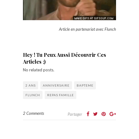
Article en partenariat avec Flunch
Hey ! Tu Peux Aussi Découvrir Ces
Articles ;)
No related posts.
2 ANS
ANNIVERSAIRE
BAPTEME
FLUNCH
REPAS FAMILLE
2 Comments
Partager