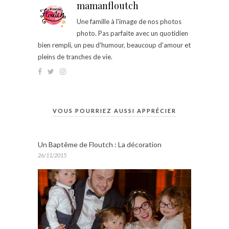
mamanfloutch
Une famille à l'image de nos photos
photo. Pas parfaite avec un quotidien
bien rempli, un peu d'humour, beaucoup d'amour et
pleins de tranches de vie.
VOUS POURRIEZ AUSSI APPRÉCIER
Un Baptême de Floutch : La décoration
26/11/2015