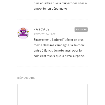
plus équilibré que la plupart des sites à
emporter en dépannage !
PASCALE
Répondre
29/03/2017 à 12:09
Sincèrement, j’adore l’idée et en plus
même dans ma campagne j’ai le choix
entre 2 flunch. Je note aussi pour le
soir, c’est mieux que la pizza surgelée.
RÉPONDRE