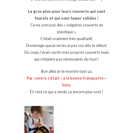
Le gros plus pour leurs couverts qui sont
fournis et qui sont hyper solides !
Ce ne sont pas des « vulgaires couverts en
plastique »,
C’était vraiment très qualitatif,
Dommage que je ne les ai pas vus dès le début,
Du coup j’avais sortis mes propres couverts mais
qui n’étaient pas nécessaires du tout !
Bon allez je te montre tout ça,
Par contre c’était « à la bonne franquette »
hein,
Et c’est ce qui a rendu ça encore plus cool !