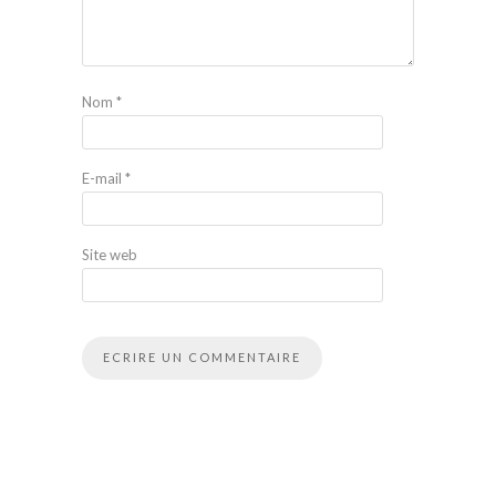
Nom
*
E-mail
*
Site web