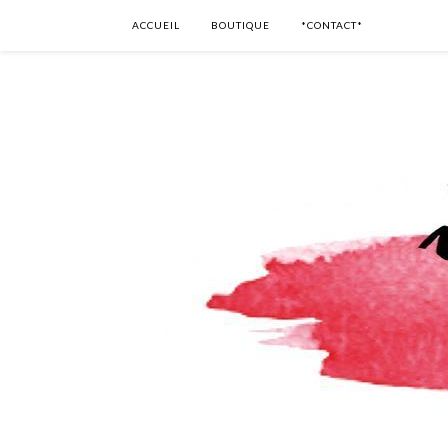
ACCUEIL
BOUTIQUE
*CONTACT*