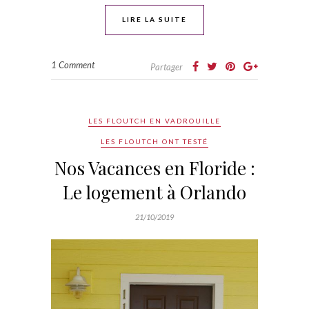
LIRE LA SUITE
1 Comment
Partager
LES FLOUTCH EN VADROUILLE
LES FLOUTCH ONT TESTÉ
Nos Vacances en Floride :
Le logement à Orlando
21/10/2019