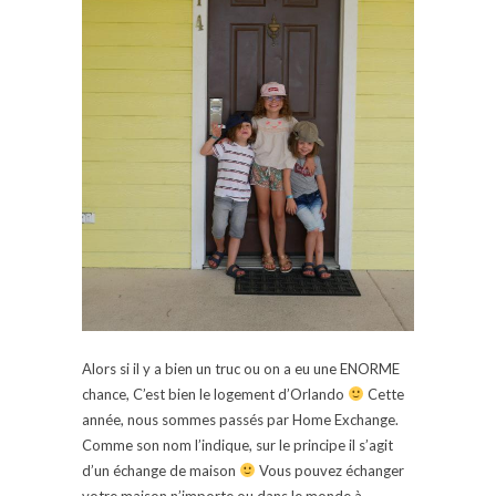
Alors si il y a bien un truc ou on a eu une ENORME
chance, C’est bien le logement d’Orlando
Cette
année, nous sommes passés par Home Exchange.
Comme son nom l’indique, sur le principe il s’agit
d’un échange de maison
Vous pouvez échanger
votre maison n’importe ou dans le monde à