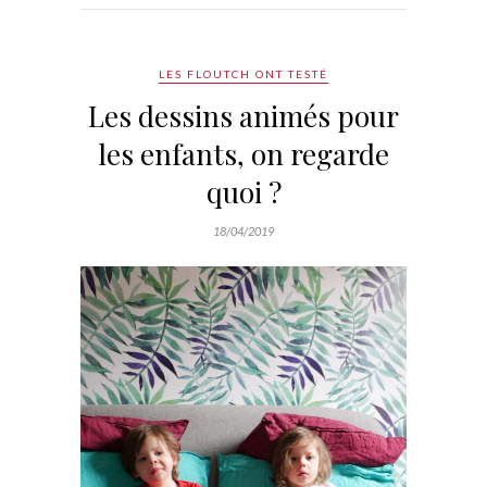
LES FLOUTCH ONT TESTÉ
Les dessins animés pour
les enfants, on regarde
quoi ?
18/04/2019