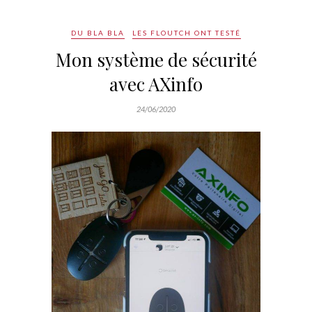
DU BLA BLA
LES FLOUTCH ONT TESTÉ
Mon système de sécurité
avec AXinfo
24/06/2020