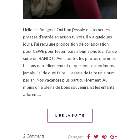
Hello les Amigos ! Oui bon j’essaie d’alterner les
phrases d’entrée en action tu vois. Il y a quelques
jours, j’ai reçu une proposition de collaboration
pour CEWE pour tester leurs albums photos. J’ai de
suite dit BANCO ! Avec toutes les photos que nous
faisons quotidiennement et que nous n’imprimons
jamais, j’ai de quoi faire ! J’essaie de faire un album
par an. Nos vacances plus particulièrement. Au
moins on a pleins de bons souvenirs, Et les enfants
adorent…
LIRE LA SUITE
2 Comments
Partager