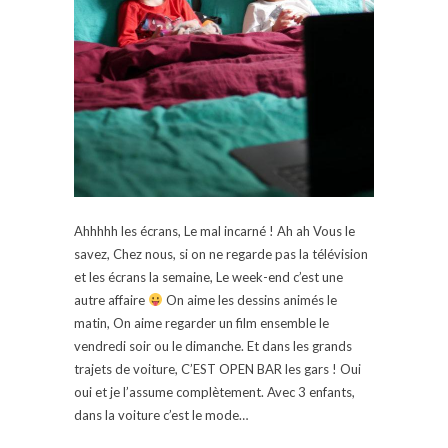
Ahhhhh les écrans, Le mal incarné ! Ah ah Vous le
savez, Chez nous, si on ne regarde pas la télévision
et les écrans la semaine, Le week-end c’est une
autre affaire
On aime les dessins animés le
matin, On aime regarder un film ensemble le
vendredi soir ou le dimanche. Et dans les grands
trajets de voiture, C’EST OPEN BAR les gars ! Oui
oui et je l’assume complètement. Avec 3 enfants,
dans la voiture c’est le mode…