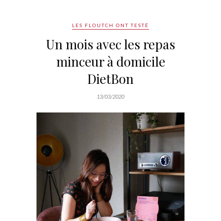
LES FLOUTCH ONT TESTÉ
Un mois avec les repas
minceur à domicile
DietBon
13/03/2020