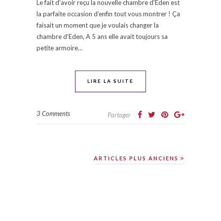
Le fait d’avoir reçu la nouvelle chambre d’Eden est
la parfaite occasion d’enfin tout vous montrer ! Ça
faisait un moment que je voulais changer la
chambre d’Eden, A 5 ans elle avait toujours sa
petite armoire…
LIRE LA SUITE
3 Comments
Partager
ARTICLES PLUS ANCIENS