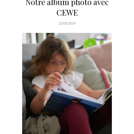
Notre album photo avec
CEWE
22/05/2019