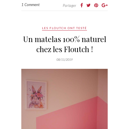
1 Comment
Partager
LES FLOUTCH ONT TESTÉ
Un matelas 100% naturel
chez les Floutch !
08/11/2019