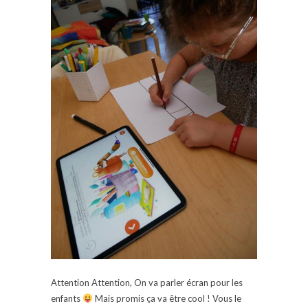
Attention Attention, On va parler écran pour les
enfants
Mais promis ça va être cool ! Vous le