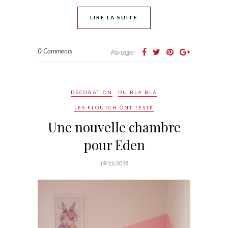
LIRE LA SUITE
0 Comments
Partager
DÉCORATION
DU BLA BLA
LES FLOUTCH ONT TESTÉ
Une nouvelle chambre
pour Eden
19/11/2018