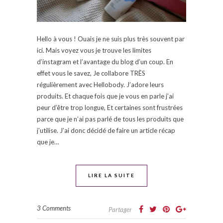
Hello à vous ! Ouais je ne suis plus très souvent par
ici. Mais voyez vous je trouve les limites
d’instagram et l’avantage du blog d’un coup. En
effet vous le savez, Je collabore TRÈS
régulièrement avec Hellobody. J’adore leurs
produits. Et chaque fois que je vous en parle j’ai
peur d’être trop longue, Et certaines sont frustrées
parce que je n’ai pas parlé de tous les produits que
j’utilise. J’ai donc décidé de faire un article récap
que je…
LIRE LA SUITE
3 Comments
Partager