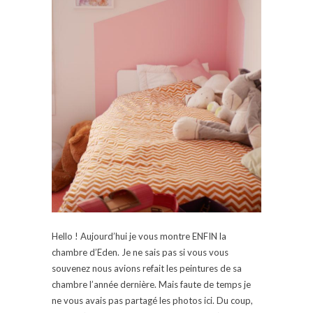
Hello ! Aujourd’hui je vous montre ENFIN la
chambre d’Eden. Je ne sais pas si vous vous
souvenez nous avions refait les peintures de sa
chambre l’année dernière. Mais faute de temps je
ne vous avais pas partagé les photos ici. Du coup,