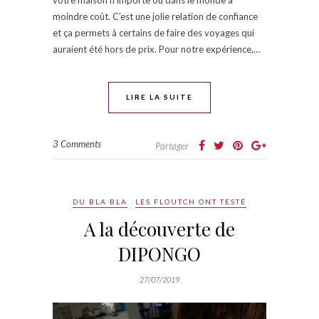
moindre coût. C’est une jolie relation de confiance
et ça permets à certains de faire des voyages qui
auraient été hors de prix. Pour notre expérience,…
LIRE LA SUITE
3 Comments
Partager
DU BLA BLA
LES FLOUTCH ONT TESTÉ
A la découverte de
DIPONGO
27/07/2019