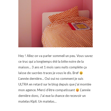
Hey ! Allez on va parler sommeil un peu. Vous savez
ce truc qui a longtemps été la bête noire de la
maison… 3 ans et 1 mois sans nuits complète ça
laisse de sacrées traces je vous le dis. Bref
L’année dernière… Oui oui no comment je suis
ULTRA en retard sur le blog depuis que j’ai montée
mon agence. Merci d’être compatissant
L’année
dernière donc, J’ai eue la chance de recevoir un
matelas Kipli. Un matelas…