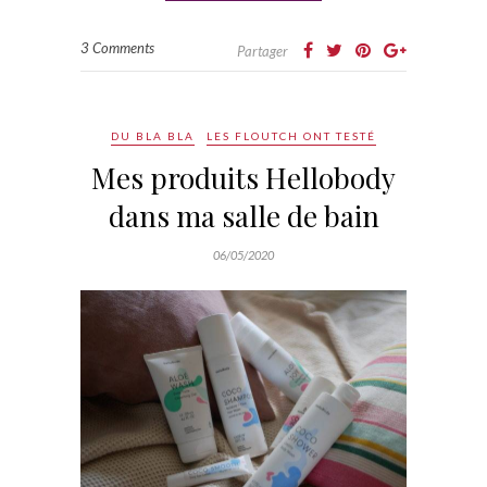
3 Comments
Partager
DU BLA BLA
LES FLOUTCH ONT TESTÉ
Mes produits Hellobody
dans ma salle de bain
06/05/2020