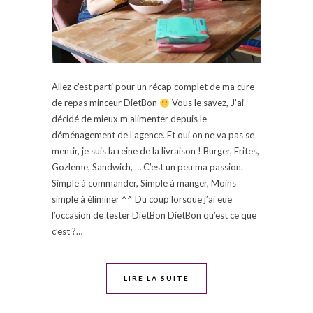
Allez c’est parti pour un récap complet de ma cure
de repas minceur DietBon
Vous le savez, J’ai
décidé de mieux m’alimenter depuis le
déménagement de l’agence. Et oui on ne va pas se
mentir, je suis la reine de la livraison ! Burger, Frites,
Gozleme, Sandwich, … C’est un peu ma passion.
Simple à commander, Simple à manger, Moins
simple à éliminer ^^ Du coup lorsque j’ai eue
l’occasion de tester DietBon DietBon qu’est ce que
c’est ?…
LIRE LA SUITE