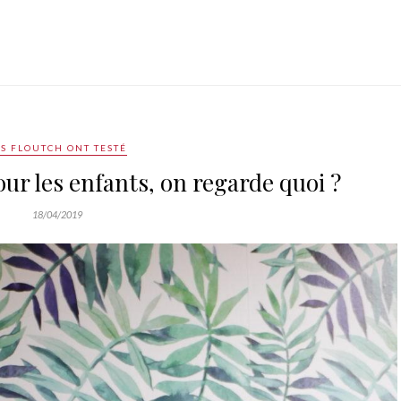
ES FLOUTCH ONT TESTÉ
ur les enfants, on regarde quoi ?
18/04/2019