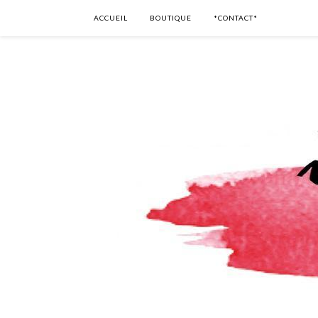
ACCUEIL
BOUTIQUE
*CONTACT*