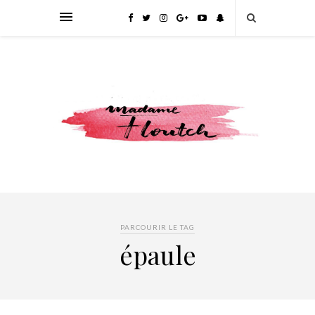
PARCOURIR LE TAG
épaule