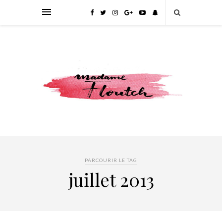
PARCOURIR LE TAG
juillet 2013