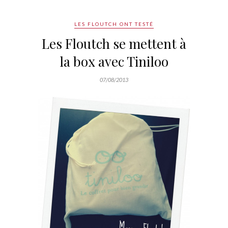
LES FLOUTCH ONT TESTÉ
Les Floutch se mettent à
la box avec Tiniloo
07/08/2013