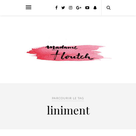
PARCOURIR LE TAG
liniment