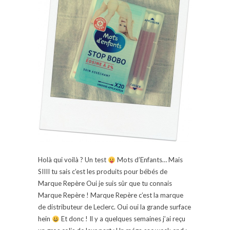
Holà qui voilà ? Un test
Mots d’Enfants… Mais
SIIII tu sais c’est les produits pour bébés de
Marque Repère Oui je suis sûr que tu connais
Marque Repère ! Marque Repère c’est la marque
de distributeur de Leclerc. Oui oui la grande surface
hein
Et donc ! Il y a quelques semaines j’ai reçu