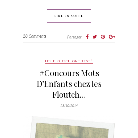
LIRE LA SUITE
28 Comments
Partager
LES FLOUTCH ONT TESTÉ
#Concours Mots
D’Enfants chez les
Floutch…
23/10/2014