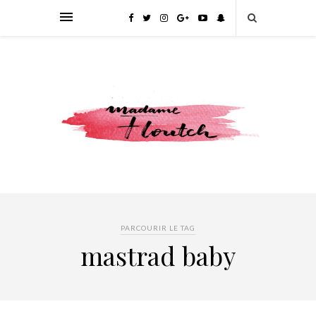
PARCOURIR LE TAG
mastrad baby