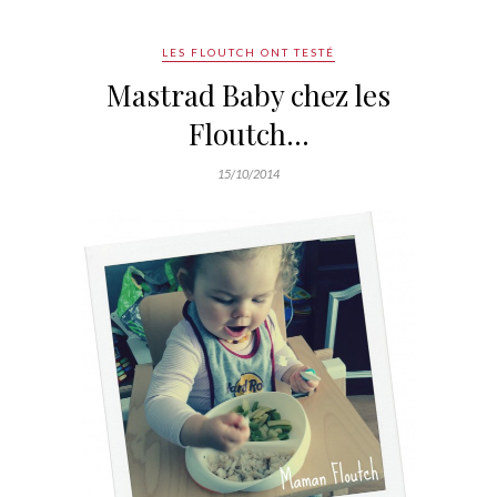
LES FLOUTCH ONT TESTÉ
Mastrad Baby chez les
Floutch…
15/10/2014