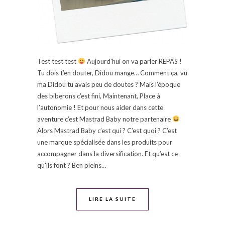
Test test test
Aujourd’hui on va parler REPAS !
Tu dois t’en douter, Didou mange… Comment ça, vu
ma Didou tu avais peu de doutes ? Mais l’époque
des biberons c’est fini, Maintenant, Place à
l’autonomie ! Et pour nous aider dans cette
aventure c’est Mastrad Baby notre partenaire
Alors Mastrad Baby c’est qui ? C’est quoi ? C’est
une marque spécialisée dans les produits pour
accompagner dans la diversification. Et qu’est ce
qu’ils font ? Ben pleins…
LIRE LA SUITE