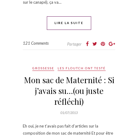
sur le canapé), ça va…
LIRE LA SUITE
121 Comments
Partager
GROSSESSE
LES FLOUTCH ONT TESTÉ
Mon sac de Maternité : Si
j’avais su…(ou juste
réfléchi)
01/07/2013
Eh oui, je ne t’avais pas fait d’articles sur la
composition de mon sac de maternité Et pour être