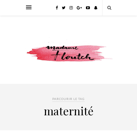
PARCOURIR LE TAG
maternité