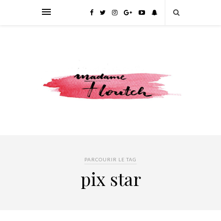
PARCOURIR LE TAG
pix star