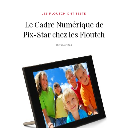
LES FLOUTCH ONT TESTÉ
Le Cadre Numérique de
Pix-Star chez les Floutch
09/10/2014