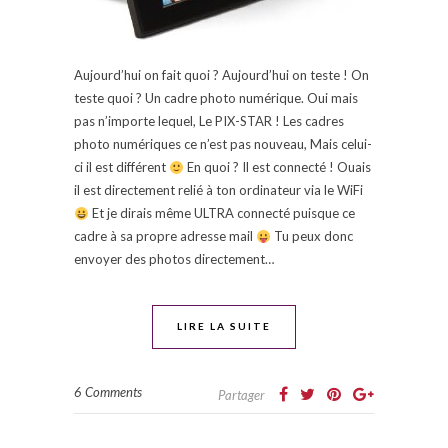
Aujourd’hui on fait quoi ? Aujourd’hui on teste ! On
teste quoi ? Un cadre photo numérique. Oui mais
pas n’importe lequel, Le PIX-STAR ! Les cadres
photo numériques ce n’est pas nouveau, Mais celui-
ci il est différent
En quoi ? Il est connecté ! Ouais
il est directement relié à ton ordinateur via le WiFi
Et je dirais même ULTRA connecté puisque ce
cadre à sa propre adresse mail
Tu peux donc
envoyer des photos directement…
LIRE LA SUITE
6 Comments
Partager