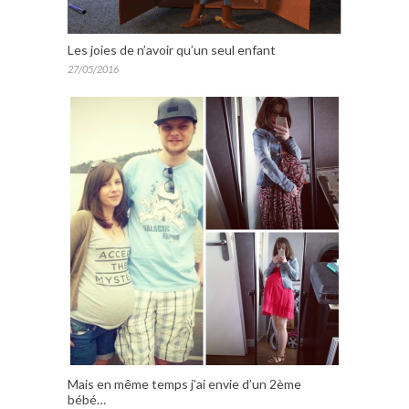
Les joies de n’avoir qu’un seul enfant
27/05/2016
Mais en même temps j’ai envie d’un 2ème
bébé…