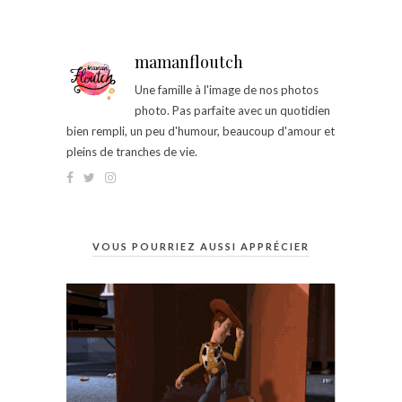
mamanfloutch
Une famille à l'image de nos photos
photo. Pas parfaite avec un quotidien
bien rempli, un peu d'humour, beaucoup d'amour et
pleins de tranches de vie.
VOUS POURRIEZ AUSSI APPRÉCIER