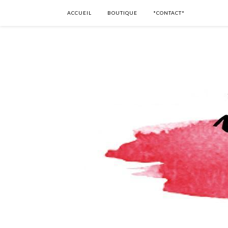
ACCUEIL
BOUTIQUE
*CONTACT*