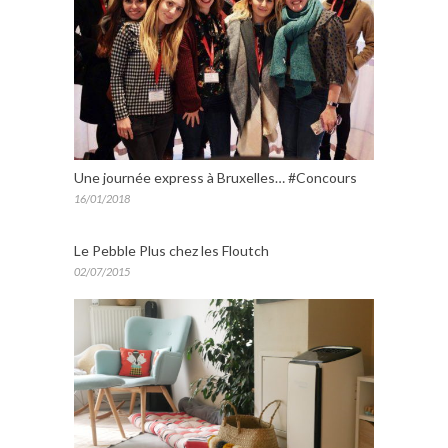
Une journée express à Bruxelles… #Concours
16/01/2018
Le Pebble Plus chez les Floutch
02/07/2015