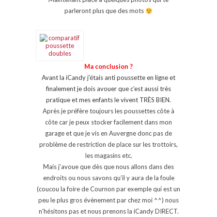
parleront plus que des mots
Ma conclusion ?
Avant la iCandy j’étais anti poussette en ligne et
finalement je dois avouer que c’est aussi très
pratique et mes enfants le vivent TRÈS BIEN.
Après je préfère toujours les poussettes côte à
côte car je peux stocker facilement dans mon
garage et que je vis en Auvergne donc pas de
problème de restriction de place sur les trottoirs,
les magasins etc.
Mais j’avoue que dès que nous allons dans des
endroits ou nous savons qu’il y aura de la foule
(coucou la foire de Cournon par exemple qui est un
peu le plus gros évènement par chez moi ^^) nous
n’hésitons pas et nous prenons la iCandy DIRECT.