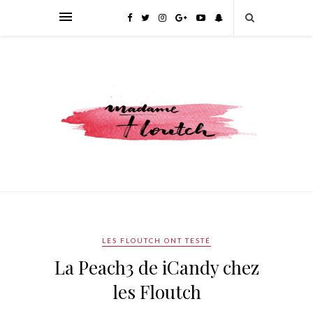
LES FLOUTCH ONT TESTÉ
La Peach3 de iCandy chez
les Floutch