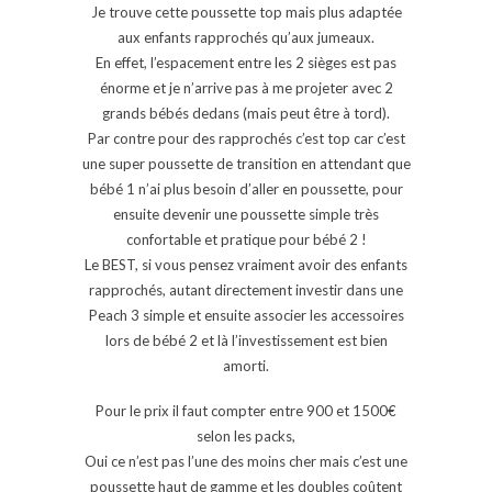
Je trouve cette poussette top mais plus adaptée
aux enfants rapprochés qu’aux jumeaux.
En effet, l’espacement entre les 2 sièges est pas
énorme et je n’arrive pas à me projeter avec 2
grands bébés dedans (mais peut être à tord).
Par contre pour des rapprochés c’est top car c’est
une super poussette de transition en attendant que
bébé 1 n’ai plus besoin d’aller en poussette, pour
ensuite devenir une poussette simple très
confortable et pratique pour bébé 2 !
Le BEST, si vous pensez vraiment avoir des enfants
rapprochés, autant directement investir dans une
Peach 3 simple et ensuite associer les accessoires
lors de bébé 2 et là l’investissement est bien
amorti.
Pour le prix il faut compter entre 900 et 1500€
selon les packs,
Oui ce n’est pas l’une des moins cher mais c’est une
poussette haut de gamme et les doubles coûtent