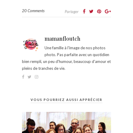
20 Comments
Partager
mamanfloutch
Une famille à l'image de nos photos
photo. Pas parfaite avec un quotidien
bien rempli, un peu d'humour, beaucoup d'amour et
pleins de tranches de vie.
VOUS POURRIEZ AUSSI APPRÉCIER