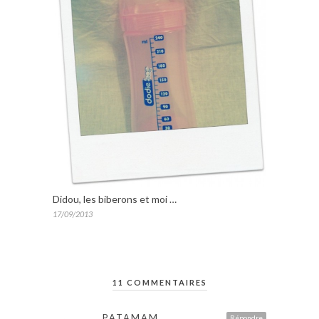
Didou, les biberons et moi …
17/09/2013
11 COMMENTAIRES
PATAMAM
Répondre