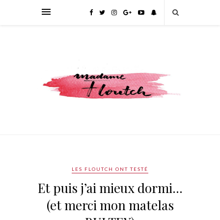
LES FLOUTCH ONT TESTÉ
Et puis j’ai mieux dormi…
(et merci mon matelas