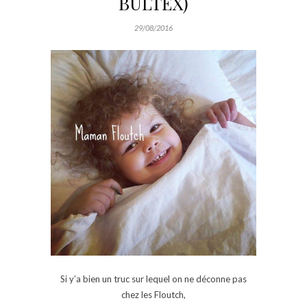
BULTEX)
29/08/2016
Si y’a bien un truc sur lequel on ne déconne pas
chez les Floutch,