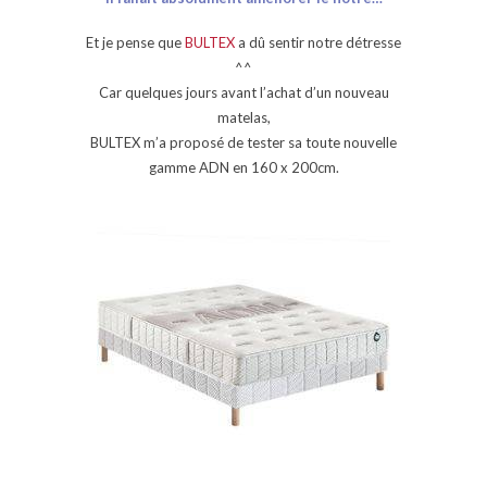
Et je pense que
BULTEX
a dû sentir notre détresse
^^
Car quelques jours avant l’achat d’un nouveau
matelas,
BULTEX m’a proposé de tester sa toute nouvelle
gamme ADN en 160 x 200cm.