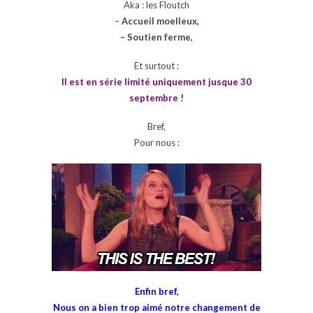
Aka : les Floutch
–
Accueil moelleux,
– Soutien ferme,
Et surtout :
Il est en série limité uniquement jusque 30
septembre !
Bref,
Pour nous :
Enfin bref,
Nous on a bien trop aimé notre changement de