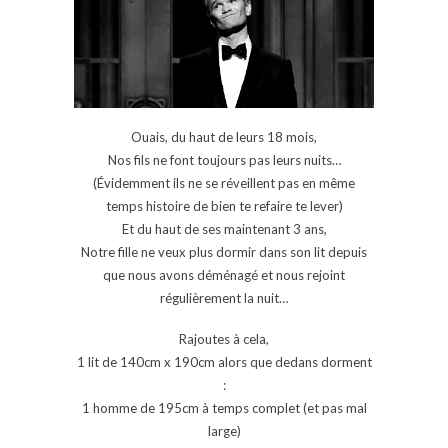
Ouais, du haut de leurs 18 mois,
Nos fils ne font toujours pas leurs nuits…
(Évidemment ils ne se réveillent pas en même
temps histoire de bien te refaire te lever)
Et du haut de ses maintenant 3 ans,
Notre fille ne veux plus dormir dans son lit depuis
que nous avons déménagé et nous rejoint
régulièrement la nuit…
Rajoutes à cela,
1 lit de 140cm x 190cm alors que dedans dorment
:
1 homme de 195cm à temps complet (et pas mal
large)