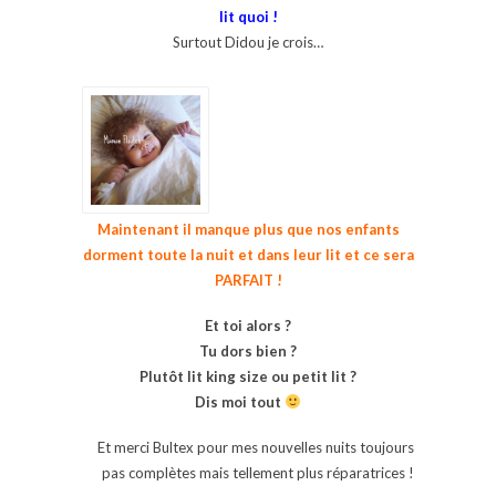
lit quoi !
Surtout Didou je crois…
Maintenant il manque plus que nos enfants
dorment toute la nuit et dans leur lit et ce sera
PARFAIT !
Et toi alors ?
Tu dors bien ?
Plutôt lit king size ou petit lit ?
Dis moi tout
Et merci Bultex pour mes nouvelles nuits toujours
pas complètes mais tellement plus réparatrices !