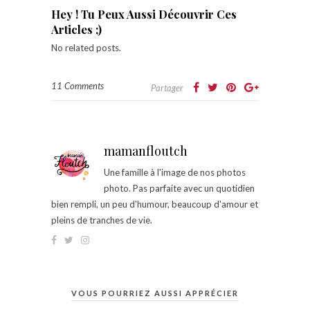
Hey ! Tu Peux Aussi Découvrir Ces
Articles ;)
No related posts.
11 Comments
Partager
mamanfloutch
Une famille à l'image de nos photos
photo. Pas parfaite avec un quotidien
bien rempli, un peu d'humour, beaucoup d'amour et
pleins de tranches de vie.
VOUS POURRIEZ AUSSI APPRÉCIER