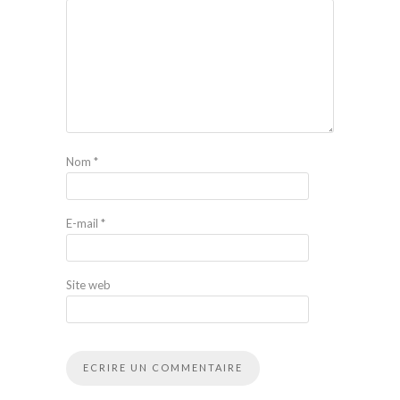
Nom
*
E-mail
*
Site web