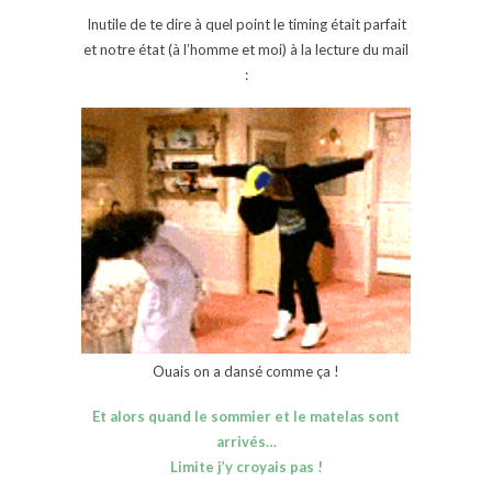
Inutile de te dire à quel point le timing était parfait
et notre état (à l’homme et moi) à la lecture du mail
:
Ouais on a dansé comme ça !
Et alors quand le sommier et le matelas sont
arrivés…
Limite j’y croyais pas !