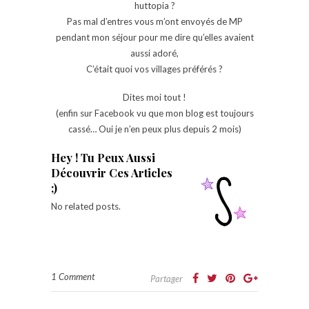
huttopia ?
Pas mal d’entres vous m’ont envoyés de MP
pendant mon séjour pour me dire qu’elles avaient
aussi adoré,
C’était quoi vos villages préférés ?
Dites moi tout !
(enfin sur Facebook vu que mon blog est toujours
cassé… Oui je n’en peux plus depuis 2 mois)
Hey ! Tu Peux Aussi
Découvrir Ces Articles
;)
No related posts.
1 Comment
Partager