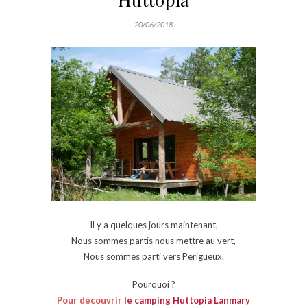
20/06/2018
Il y a quelques jours maintenant,
Nous sommes partis nous mettre au vert,
Nous sommes parti vers Perigueux.
Pourquoi ?
Pour découvrir
le camping Huttopia Lanmary