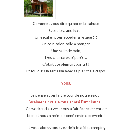
Comment vous dire qu’après la cahute,
C’est le grand luxe !
Un escalier pour accéder à l’étage !!!
Un coin salon salle à manger,
Une salle de bain,
Des chambres séparées.
C’était absolument parfait !
Et toujours la terrasse avec sa plancha à dispo.
Voilà,
Je pense avoir fait le tour de notre séjour,
Vraiment nous avons adoré l’ambiance,
Ce weekend au vert nous a fait énormément de
bien et nous a même donné envie de revenir !
Et vous alors vous avez déjà testé les camping