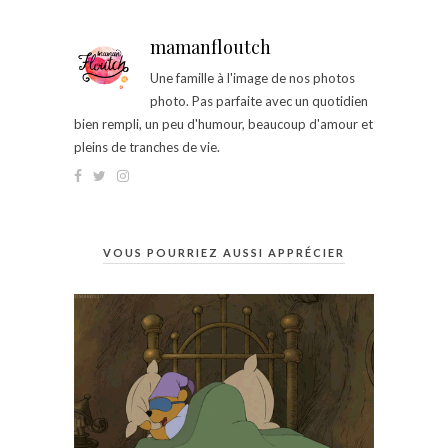
mamanfloutch
Une famille à l'image de nos photos
photo. Pas parfaite avec un quotidien
bien rempli, un peu d'humour, beaucoup d'amour et
pleins de tranches de vie.
VOUS POURRIEZ AUSSI APPRÉCIER