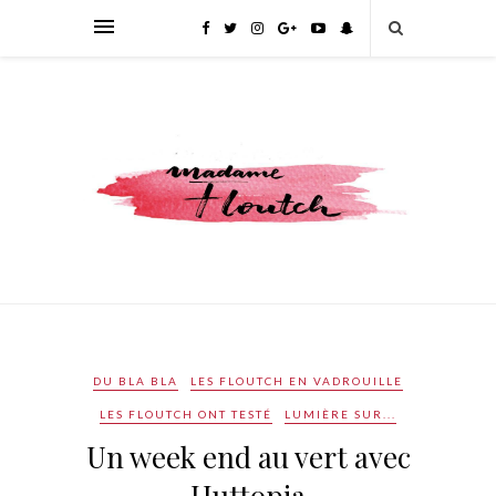
DU BLA BLA
LES FLOUTCH EN VADROUILLE
LES FLOUTCH ONT TESTÉ
LUMIÈRE SUR...
Un week end au vert avec
Huttopia