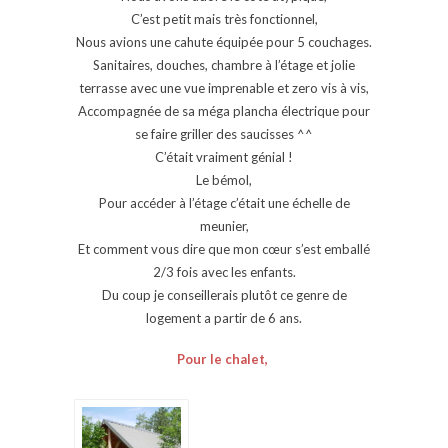
C’est petit mais très fonctionnel,
Nous avions une cahute équipée pour 5 couchages.
Sanitaires, douches, chambre à l’étage et jolie
terrasse avec une vue imprenable et zero vis à vis,
Accompagnée de sa méga plancha électrique pour
se faire griller des saucisses ^^
C’était vraiment génial !
Le bémol,
Pour accéder à l’étage c’était une échelle de
meunier,
Et comment vous dire que mon cœur s’est emballé
2/3 fois avec les enfants.
Du coup je conseillerais plutôt ce genre de
logement a partir de 6 ans.
Pour le chalet,