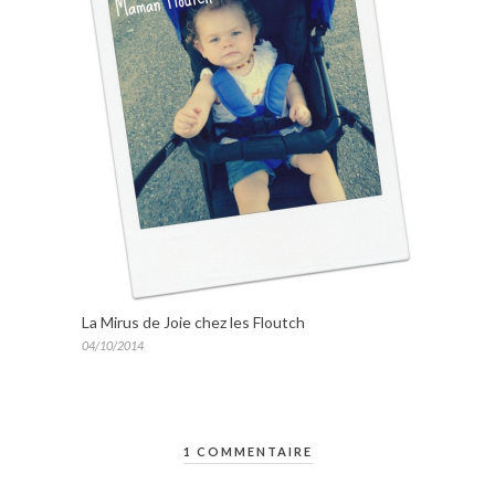
La Mirus de Joie chez les Floutch
04/10/2014
1 COMMENTAIRE