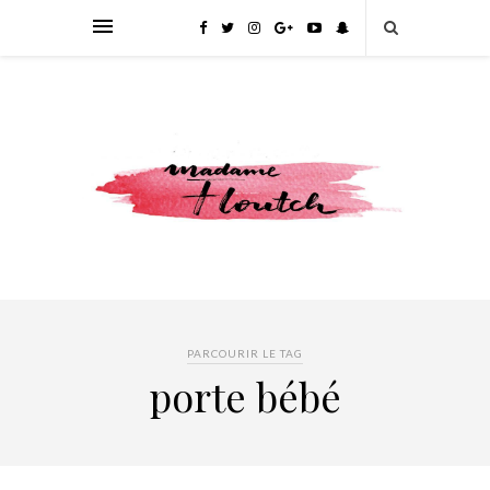
PARCOURIR LE TAG
porte bébé