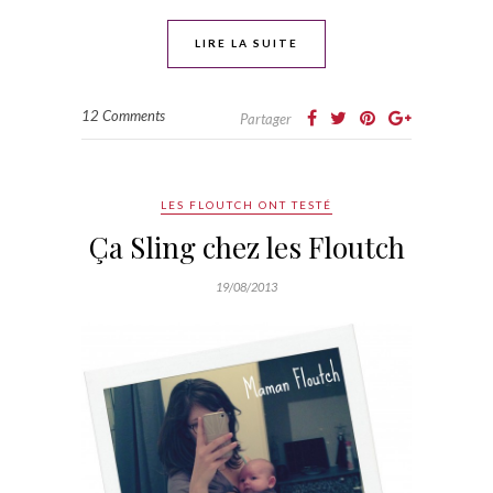
LIRE LA SUITE
12 Comments
Partager
LES FLOUTCH ONT TESTÉ
Ça Sling chez les Floutch
19/08/2013