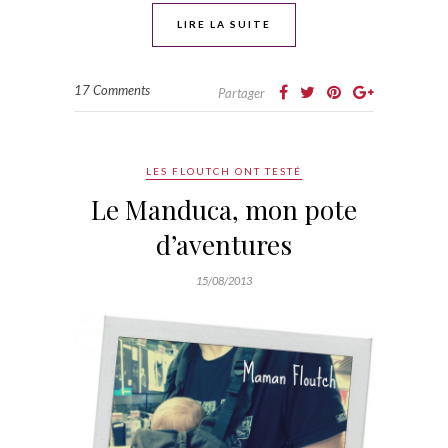
LIRE LA SUITE
17 Comments
Partager
LES FLOUTCH ONT TESTÉ
Le Manduca, mon pote
d’aventures
15/08/2013