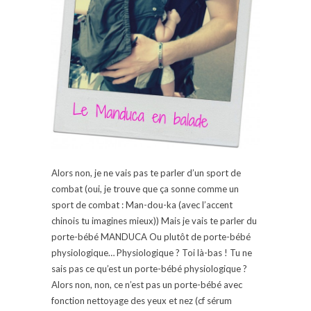
Alors non, je ne vais pas te parler d’un sport de
combat (oui, je trouve que ça sonne comme un
sport de combat : Man-dou-ka (avec l’accent
chinois tu imagines mieux)) Mais je vais te parler du
porte-bébé MANDUCA Ou plutôt de porte-bébé
physiologique… Physiologique ? Toi là-bas ! Tu ne
sais pas ce qu’est un porte-bébé physiologique ?
Alors non, non, ce n’est pas un porte-bébé avec
fonction nettoyage des yeux et nez (cf sérum