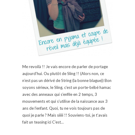
Me revoilà !! Je vais encore de parler de portage
aujourd’hui. Ou plutôt de Sling !! (Alors non, ce
n’est pas un dérivé de String (la bonne blague)) Bon
soyons sérieux, le Sling, c’est un porte-bébé hamac
avec des anneaux qui s’enfile en 2 temps, 3
mouvements et qui s’utilise de la naissance aux 3
ans de l’enfant. Quoi, tu ne vois toujours pas de
quoi je parle ? Mais siiiii !! Souviens-toi, je t’avais
fait un teasing ici C’est…