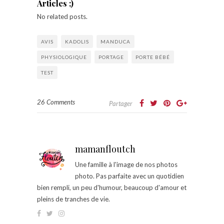
Articles ;)
No related posts.
AVIS
KADOLIS
MANDUCA
PHYSIOLOGIQUE
PORTAGE
PORTE BÉBÉ
TEST
26 Comments
Partager
mamanfloutch
Une famille à l'image de nos photos
photo. Pas parfaite avec un quotidien
bien rempli, un peu d'humour, beaucoup d'amour et
pleins de tranches de vie.