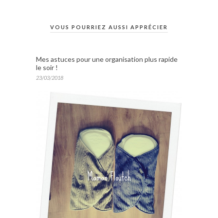
VOUS POURRIEZ AUSSI APPRÉCIER
Mes astuces pour une organisation plus rapide
le soir !
23/03/2018