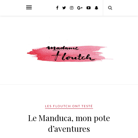
LES FLOUTCH ONT TESTÉ
Le Manduca, mon pote
d’aventures