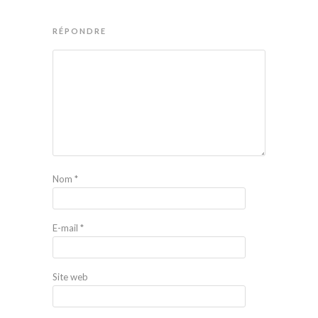
RÉPONDRE
Nom
*
E-mail
*
Site web