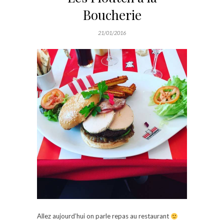
Boucherie
21/01/2016
Allez aujourd’hui on parle repas au restaurant