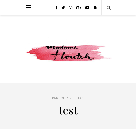
PARCOURIR LE TAG
test