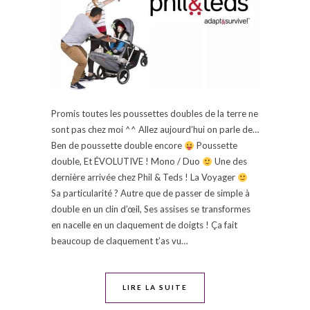
Promis toutes les poussettes doubles de la terre ne
sont pas chez moi ^^ Allez aujourd’hui on parle de…
Ben de poussette double encore
Poussette
double, Et ÉVOLUTIVE ! Mono / Duo
Une des
dernière arrivée chez Phil & Teds ! La Voyager
Sa particularité ? Autre que de passer de simple à
double en un clin d’œil, Ses assises se transformes
en nacelle en un claquement de doigts ! Ça fait
beaucoup de claquement t’as vu…
LIRE LA SUITE