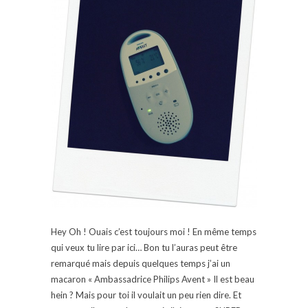
Hey Oh ! Ouais c’est toujours moi ! En même temps
qui veux tu lire par ici… Bon tu l’auras peut être
remarqué mais depuis quelques temps j’ai un
macaron « Ambassadrice Philips Avent » Il est beau
hein ? Mais pour toi il voulait un peu rien dire. Et