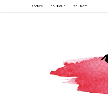
ACCUEIL
BOUTIQUE
*CONTACT*