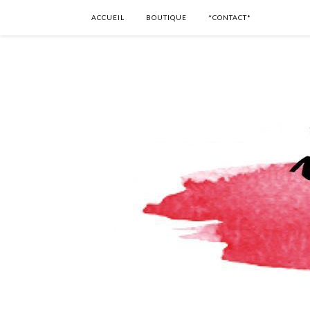
ACCUEIL
BOUTIQUE
*CONTACT*